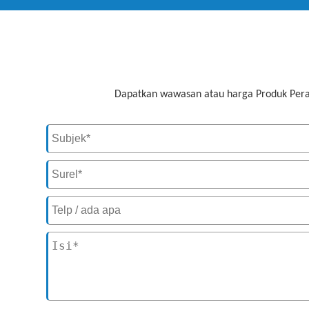
Dapatkan wawasan atau harga Produk Pera