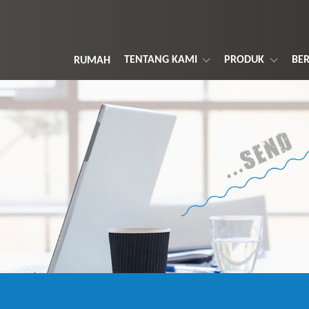
TENTANG KAMI
PRODUK
BER
RUMAH