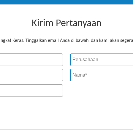
Kirim Pertanyaan
ngkat Keras: Tinggalkan email Anda di bawah, dan kami akan seger