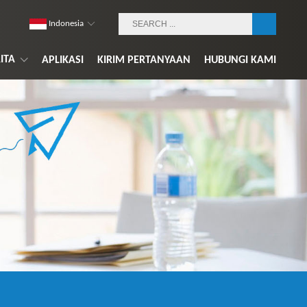
Indonesia
ITA
APLIKASI
KIRIM PERTANYAAN
HUBUNGI KAMI