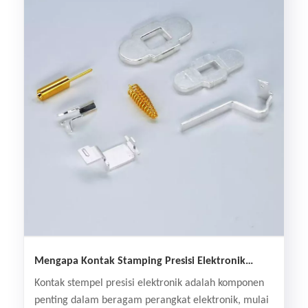
Mengapa Kontak Stamping Presisi Elektronik
Penting untuk Elektronik Modern?
​Kontak stempel presisi elektronik adalah komponen
penting dalam beragam perangkat elektronik, mulai