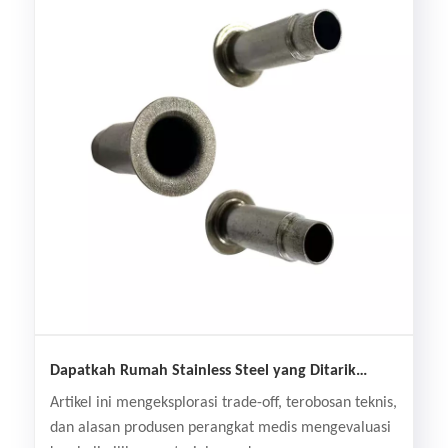
Dapatkah Rumah Stainless Steel yang Ditarik
Dalam Menggantikan Aluminium pada Peralatan
Artikel ini mengeksplorasi trade-off, terobosan teknis,
Medis?
dan alasan produsen perangkat medis mengevaluasi