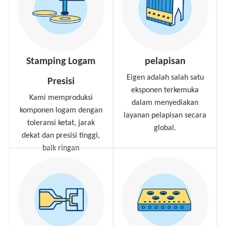
Stamping Logam
pelapisan
Eigen adalah salah satu
Presisi
eksponen terkemuka
Kami memproduksi
dalam menyediakan
komponen logam dengan
layanan pelapisan secara
toleransi ketat, jarak
global.
dekat dan presisi tinggi,
baik ringan