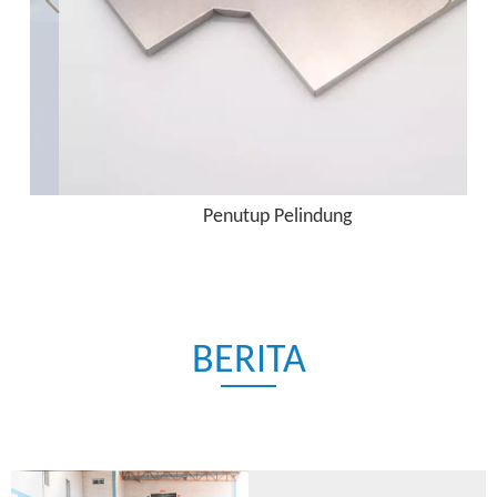
Penutup Pelindung
BERITA