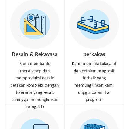
Desain & Rekayasa
perkakas
Kami membantu
Kami memiliki toko alat
merancang dan
dan cetakan progresif
memproduksi desain
terbaik yang
cetakan kompleks dengan
memungkinkan kami
toleransi yang ketat,
unggul dalam hal
sehingga memungkinkan
progresif
jaring 3-D