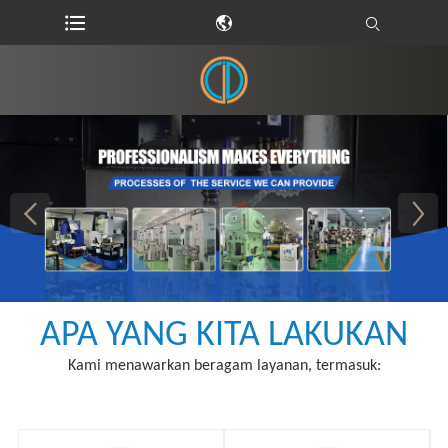
APA YANG KITA LAKUKAN
Kami menawarkan beragam layanan, termasuk: