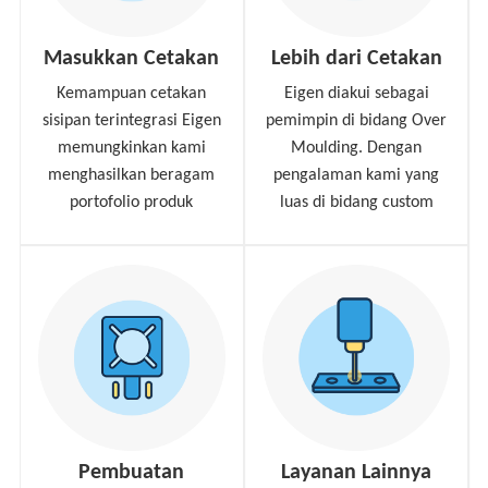
Masukkan Cetakan
Lebih dari Cetakan
Kemampuan cetakan
Eigen diakui sebagai
sisipan terintegrasi Eigen
pemimpin di bidang Over
memungkinkan kami
Moulding. Dengan
menghasilkan beragam
pengalaman kami yang
portofolio produk
luas di bidang custom
Pembuatan
Layanan Lainnya