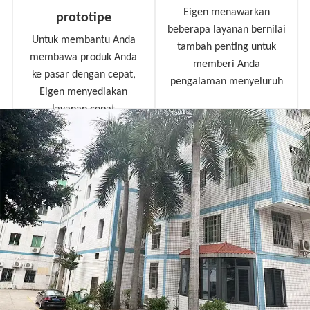
Eigen menawarkan
prototipe
beberapa layanan bernilai
Untuk membantu Anda
tambah penting untuk
membawa produk Anda
memberi Anda
ke pasar dengan cepat,
pengalaman menyeluruh
Eigen menyediakan
layanan cepat