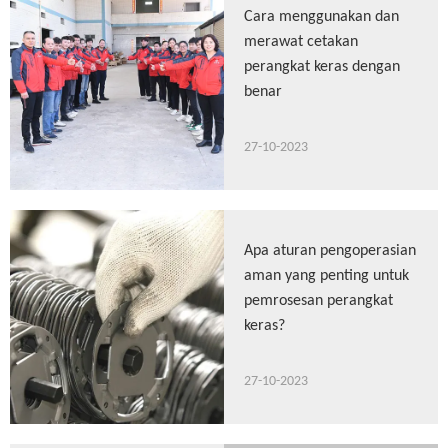
Cara menggunakan dan
merawat cetakan
perangkat keras dengan
benar
27-10-2023
Apa aturan pengoperasian
aman yang penting untuk
pemrosesan perangkat
keras?
27-10-2023